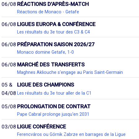
06/08
RÉACTIONS D'APRÈS-MATCH
Réactions de Monaco - Getafe
06/08
LIGUES EUROPA & CONFÉRENCE
Les résultats du 3e tour des C3 & C4
06/08
PRÉPARATION SAISON 2026/27
Monaco domine Getafe, 1-0
06/08
MARCHÉ DES TRANSFERTS
Maghnes Akliouche s'engage au Paris Saint-Germain
05 &
LIGUE DES CHAMPIONS
04/08
Les résultats du 3e tour aller de la C1
05/08
PROLONGATION DE CONTRAT
Pape Cabral prolonge jusqu'en 2031
03/08
LIGUE CONFÉRENCE
Ferencváros ou Górnik Zabrze en barrages de la Ligue