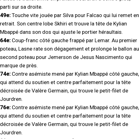
parti sur sa droite.
49e:
Touche vite jouée par Silva pour Falcao qui lui remet en
retrait. Son centre lobe Skhiri et trouve la tête de Kylian
Mbappé dans son dos qui ajuste le portier héraultais.
64e:
Coup-franc côté gauche frappé par Lemar. Au premier
poteau, Lasne rate son dégagement et prolonge le ballon au
second poteau pour Jemerson de Jesus Nascimento qui
marque de près.
74e:
Contre asémiste mené par Kylian Mbappé côté gauche,
qui attend du soutien et centre parfaitement pour la tête
décroisée de Valère Germain, qui trouve le petit-filet de
Jourdren.
76e:
Contre asémiste mené par Kylian Mbappé côté gauche,
qui attend du soutien et centre parfaitement pour la tête
décroisée de Valère Germain, qui trouve le petit-filet de
Jourdren.