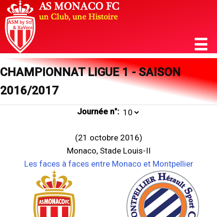
CHAMPIONNAT LIGUE 1 - SAISON
2016/2017
Journée n°:
(21 octobre 2016)
Monaco, Stade Louis-II
Les faces à faces entre Monaco et Montpellier