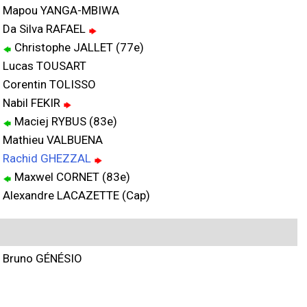
Mapou YANGA-MBIWA
Da Silva RAFAEL
Christophe JALLET (77e)
Lucas TOUSART
Corentin TOLISSO
Nabil FEKIR
Maciej RYBUS (83e)
Mathieu VALBUENA
Rachid GHEZZAL
Maxwel CORNET (83e)
Alexandre LACAZETTE (Cap)
Bruno GÉNÉSIO