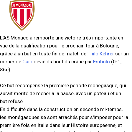
L'AS Monaco a remporté une victoire très importante en
vue de la qualification pour le prochain tour à Bologne,
grâce à un but en toute fin de match de
Thilo Kehrer
sur un
corner de
Caio
dévié du bout du crâne par
Embolo
(0-1,
86e).
Ce but récompense la première période monégasque, qui
aurait mérité de mener à la pause, avec un poteau et un
but refusé.
En difficulté dans la construction en seconde mi-temps,
les monégasques se sont arrachés pour s'imposer pour la
première fois en Italie dans leur Histoire européenne, et