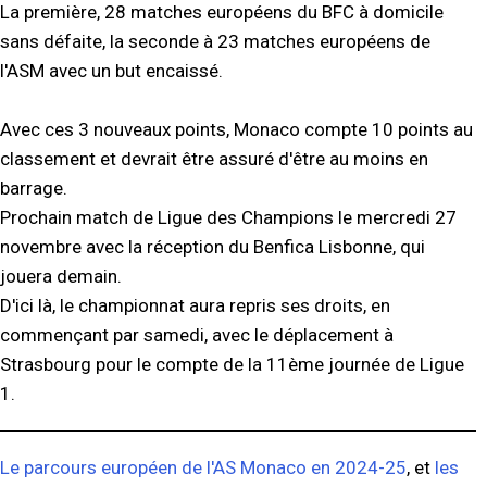
La première, 28 matches européens du BFC à domicile
sans défaite, la seconde à 23 matches européens de
l'ASM avec un but encaissé.
Avec ces 3 nouveaux points, Monaco compte 10 points au
classement et devrait être assuré d'être au moins en
barrage.
Prochain match de Ligue des Champions le mercredi 27
novembre avec la réception du Benfica Lisbonne, qui
jouera demain.
D'ici là, le championnat aura repris ses droits, en
commençant par samedi, avec le déplacement à
Strasbourg pour le compte de la 11ème journée de Ligue
1.
Le parcours européen de l'AS Monaco en 2024-25
, et
les