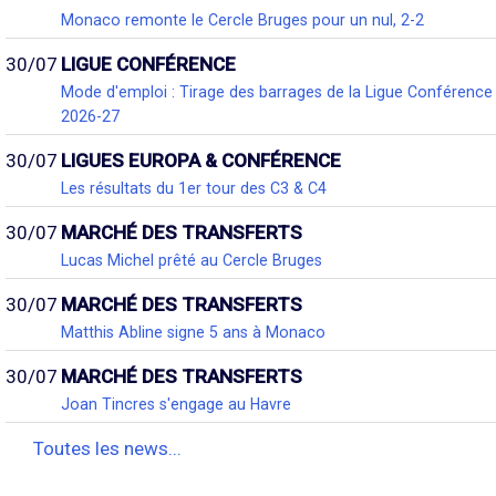
Monaco remonte le Cercle Bruges pour un nul, 2-2
30/07
LIGUE CONFÉRENCE
Mode d'emploi : Tirage des barrages de la Ligue Conférence
2026-27
30/07
LIGUES EUROPA & CONFÉRENCE
Les résultats du 1er tour des C3 & C4
30/07
MARCHÉ DES TRANSFERTS
Lucas Michel prêté au Cercle Bruges
30/07
MARCHÉ DES TRANSFERTS
Matthis Abline signe 5 ans à Monaco
30/07
MARCHÉ DES TRANSFERTS
Joan Tincres s'engage au Havre
Toutes les news...