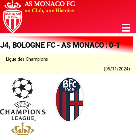
J4, BOLOGNE FC - AS MONACO : 0-1
Ligue des Champions
(05/11/2024)