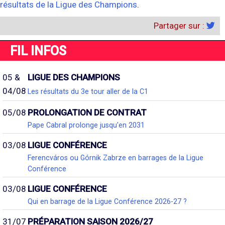
résultats de la Ligue des Champions
.
Partager sur :
FIL INFOS
05 &
LIGUE DES CHAMPIONS
04/08
Les résultats du 3e tour aller de la C1
05/08
PROLONGATION DE CONTRAT
Pape Cabral prolonge jusqu'en 2031
03/08
LIGUE CONFÉRENCE
Ferencváros ou Górnik Zabrze en barrages de la Ligue
Conférence
03/08
LIGUE CONFÉRENCE
Qui en barrage de la Ligue Conférence 2026-27 ?
31/07
PRÉPARATION SAISON 2026/27