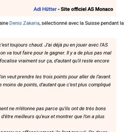
Adi Hütter
- Site officiel AS Monaco
taine
Denis Zakaria
, sélectionné avec la Suisse pendant la
’est toujours chaud. J’ai déjà pu en jouer avec l’AS
n va tout faire pour le gagner. Il y a de plus pas mal
focalise vraiment sur ça, d’autant qu’il reste encore
on veut prendre les trois points pour aller de l’avant.
e moins de points, d’autant que c’est plus compliqué
ent ne m’étonne pas parce qu’ils ont de très bons
 d’être meilleurs qu’eux et montrer que l’on a plus