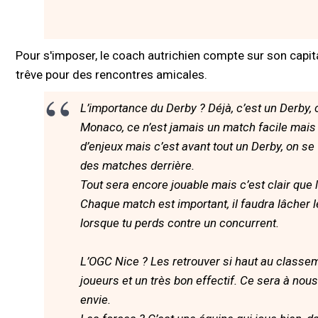
Pour s'imposer, le coach autrichien compte sur son capi
trêve pour des rencontres amicales.
L’importance du Derby ? Déjà, c’est un Derby, c
Monaco, ce n’est jamais un match facile mais o
d’enjeux mais c’est avant tout un Derby, on se 
des matches derrière.
Tout sera encore jouable mais c’est clair que l’
Chaque match est important, il faudra lâcher l
lorsque tu perds contre un concurrent.
L’OGC Nice ? Les retrouver si haut au classem
joueurs et un très bon effectif. Ce sera à nous
envie.