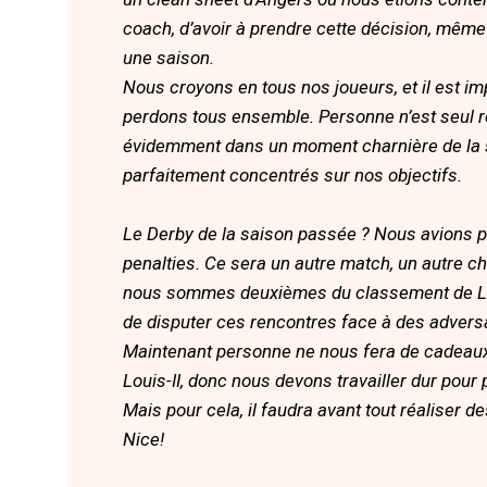
coach, d’avoir à prendre cette décision, même
une saison.
Nous croyons en tous nos joueurs, et il est i
perdons tous ensemble. Personne n’est seul 
évidemment dans un moment charnière de la sa
parfaitement concentrés sur nos objectifs.
Le Derby de la saison passée ? Nous avions p
penalties. Ce sera un autre match, un autre ch
nous sommes deuxièmes du classement de Lig
de disputer ces rencontres face à des adversa
Maintenant personne ne nous fera de cadeau
Louis-II, donc nous devons travailler dur pou
Mais pour cela, il faudra avant tout réaliser
Nice!