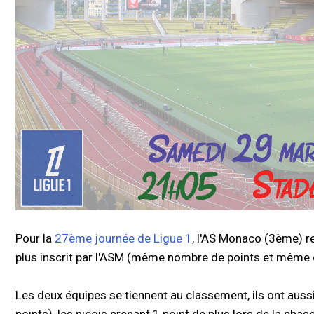
Pour la
27ème journée de Ligue 1
, l'AS Monaco (3ème) r
plus inscrit par l'ASM (même nombre de points et même d
Les deux équipes se tiennent au classement, ils ont aus