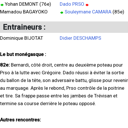
Yohan DEMONT (76e)
Dado PRSO
Mamadou BAGAYOKO
Souleymane CAMARA
(85e)
Entraineurs :
Dominique BIJOTAT
Didier DESCHAMPS
Le but monégasque :
82e:
Bernardi, côté droit, centre au deuxième poteau pour
Prso à la lutte avec Grégoire. Dado réussi à éviter la sortie
du ballon de la tête, son adversaire battu, glisse pour revenir
au marquage. Après le rebond, Prso contrôle de la poitrine
et tire. Sa frappe passe entre les jambes de Trévisan et
termine sa course derrière le poteau opposé.
Autres rencontres: