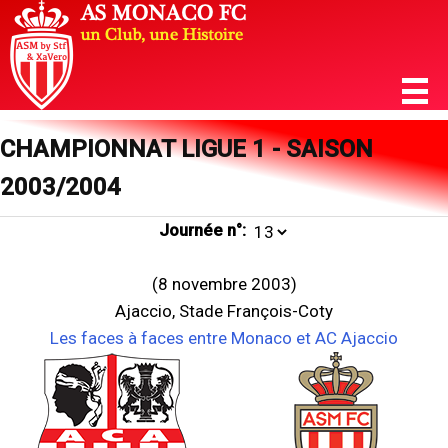
CHAMPIONNAT LIGUE 1 - SAISON
2003/2004
Journée n°:
(8 novembre 2003)
Ajaccio, Stade François-Coty
Les faces à faces entre Monaco et AC Ajaccio