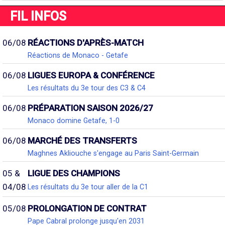
FIL INFOS
06/08
RÉACTIONS D'APRÈS-MATCH
Réactions de Monaco - Getafe
06/08
LIGUES EUROPA & CONFÉRENCE
Les résultats du 3e tour des C3 & C4
06/08
PRÉPARATION SAISON 2026/27
Monaco domine Getafe, 1-0
06/08
MARCHÉ DES TRANSFERTS
Maghnes Akliouche s'engage au Paris Saint-Germain
05 &
LIGUE DES CHAMPIONS
04/08
Les résultats du 3e tour aller de la C1
05/08
PROLONGATION DE CONTRAT
Pape Cabral prolonge jusqu'en 2031