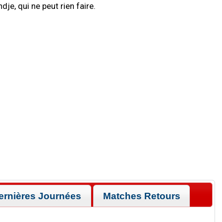
je, qui ne peut rien faire.
ernières Journées
Matches Retours