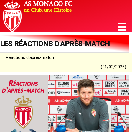
LES RÉACTIONS D'APRÈS-MATCH
Réactions d'après-match
(21/02/2026)