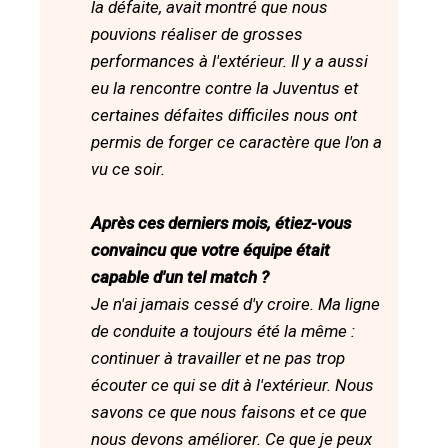
la défaite, avait montré que nous
pouvions réaliser de grosses
performances à l'extérieur. Il y a aussi
eu la rencontre contre la Juventus et
certaines défaites difficiles nous ont
permis de forger ce caractère que l'on a
vu ce soir.
Après ces derniers mois, étiez-vous
convaincu que votre équipe était
capable d'un tel match ?
Je n'ai jamais cessé d'y croire. Ma ligne
de conduite a toujours été la même :
continuer à travailler et ne pas trop
écouter ce qui se dit à l'extérieur. Nous
savons ce que nous faisons et ce que
nous devons améliorer. Ce que je peux