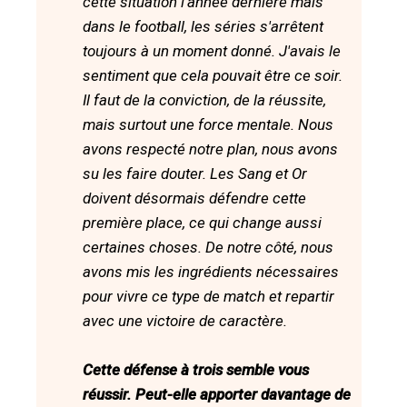
cette situation l'année dernière mais
dans le football, les séries s'arrêtent
toujours à un moment donné. J'avais le
sentiment que cela pouvait être ce soir.
Il faut de la conviction, de la réussite,
mais surtout une force mentale. Nous
avons respecté notre plan, nous avons
su les faire douter. Les Sang et Or
doivent désormais défendre cette
première place, ce qui change aussi
certaines choses. De notre côté, nous
avons mis les ingrédients nécessaires
pour vivre ce type de match et repartir
avec une victoire de caractère.
Cette défense à trois semble vous
réussir. Peut-elle apporter davantage de