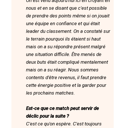
On est venu aujourd'hui ici en croyant en
nous et en se disant que c'est possible
de prendre des points même si on jouait
une équipe en confiance et qui était
leader du classement. On a constaté sur
le terrain pourquoi ils étaient si haut
mais on a su répondre présent malgré
une situation difficile. Être menés de
deux buts était compliqué mentalement
mais on a su réagir. Nous sommes
contents d'être revenus, il faut prendre
cette énergie positive et la garder pour
les prochains matches.
Est-ce que ce match peut servir de
déclic pour la suite ?
C'est ce qu'on espère. C'est toujours