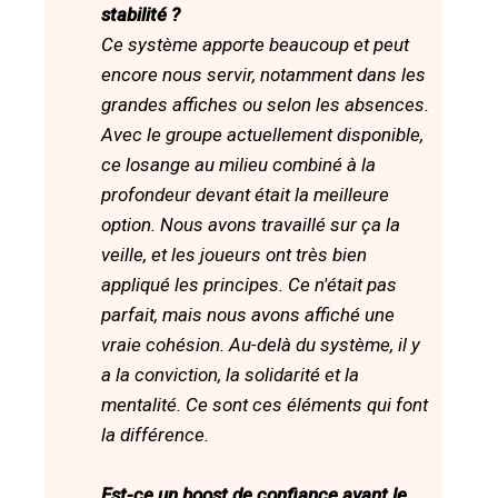
stabilité ?
Ce système apporte beaucoup et peut
encore nous servir, notamment dans les
grandes affiches ou selon les absences.
Avec le groupe actuellement disponible,
ce losange au milieu combiné à la
profondeur devant était la meilleure
option. Nous avons travaillé sur ça la
veille, et les joueurs ont très bien
appliqué les principes. Ce n'était pas
parfait, mais nous avons affiché une
vraie cohésion. Au-delà du système, il y
a la conviction, la solidarité et la
mentalité. Ce sont ces éléments qui font
la différence.
Est-ce un boost de confiance avant le