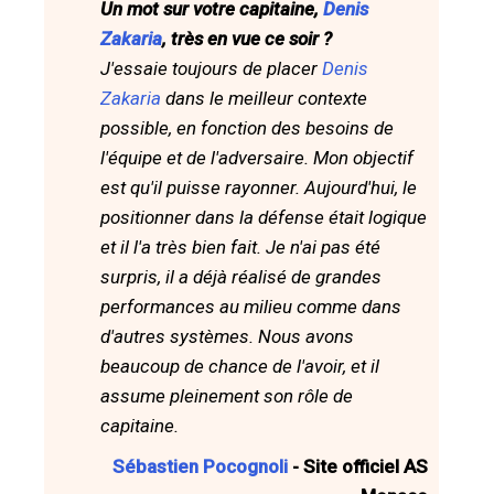
Un mot sur votre capitaine,
Denis
Zakaria
, très en vue ce soir ?
J'essaie toujours de placer
Denis
Zakaria
dans le meilleur contexte
possible, en fonction des besoins de
l'équipe et de l'adversaire. Mon objectif
est qu'il puisse rayonner. Aujourd'hui, le
positionner dans la défense était logique
et il l'a très bien fait. Je n'ai pas été
surpris, il a déjà réalisé de grandes
performances au milieu comme dans
d'autres systèmes. Nous avons
beaucoup de chance de l'avoir, et il
assume pleinement son rôle de
capitaine.
Sébastien Pocognoli
- Site officiel AS