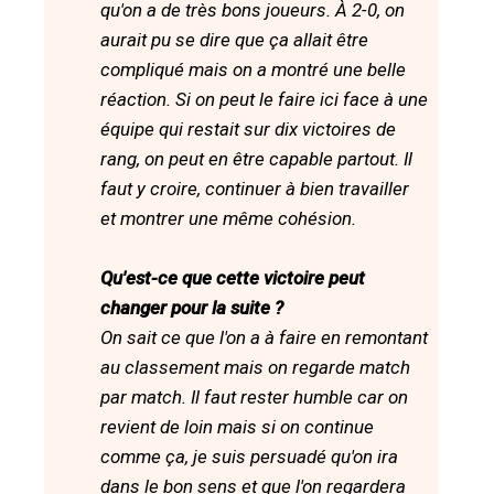
qu'on a de très bons joueurs. À 2-0, on
aurait pu se dire que ça allait être
compliqué mais on a montré une belle
réaction. Si on peut le faire ici face à une
équipe qui restait sur dix victoires de
rang, on peut en être capable partout. Il
faut y croire, continuer à bien travailler
et montrer une même cohésion.
Qu'est-ce que cette victoire peut
changer pour la suite ?
On sait ce que l'on a à faire en remontant
au classement mais on regarde match
par match. Il faut rester humble car on
revient de loin mais si on continue
comme ça, je suis persuadé qu'on ira
dans le bon sens et que l'on regardera