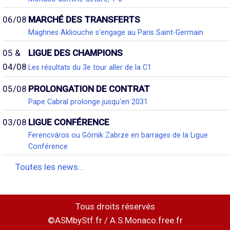
06/08
MARCHÉ DES TRANSFERTS
Maghnes Akliouche s'engage au Paris Saint-Germain
05 &
LIGUE DES CHAMPIONS
04/08
Les résultats du 3e tour aller de la C1
05/08
PROLONGATION DE CONTRAT
Pape Cabral prolonge jusqu'en 2031
03/08
LIGUE CONFÉRENCE
Ferencváros ou Górnik Zabrze en barrages de la Ligue
Conférence
Toutes les news...
Tous droits réservés
©ASMbyStf.fr / A.S.Monaco.free.fr