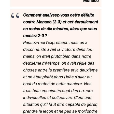
Monaco
Comment analysez-vous cette défaite
contre Monaco (2-3) et cet écroulement
en moins de dix minutes, alors que vous
meniez 2-0 ?
Passez-moi l'expression mais on a
déconné. On avait la victoire dans les
mains, on était plutôt bien dans notre
deuxième mi-temps, on avait réglé des
choses entre la première et la deuxième
et on était plutôt dans l'idée d'aller au
bout du match de cette manière. Nos
trois buts encaissés sont des erreurs
individuelles et collectives. C'est une
situation qu'il faut être capable de gérer,
prendre la leçon et ne pas se morfondre