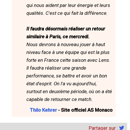
qui nous aident par leur énergie et leurs
qualités. C'est ce qui fait la différence.
Il faudra désormais réaliser un retour
similaire à Paris, ce mercredi.
Nous devrons à nouveau jouer à haut
niveau face à une équipe qui est la plus
forte en France cette saison avec Lens.
Il faudra réaliser une grande
performance, se battre et avoir un bon
état d'esprit. On l'a vu aujourd'hui,
surtout en deuxième période, où on a été
capable de retourner ce match.
Thilo Kehrer
- Site officiel AS Monaco
Partager sur :