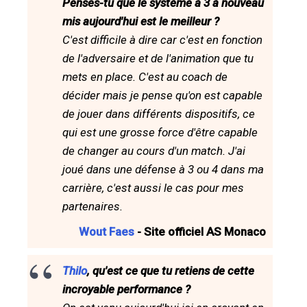
Penses-tu que le système à 3 à nouveau
mis aujourd'hui est le meilleur ?
C'est difficile à dire car c'est en fonction
de l'adversaire et de l'animation que tu
mets en place. C'est au coach de
décider mais je pense qu'on est capable
de jouer dans différents dispositifs, ce
qui est une grosse force d'être capable
de changer au cours d'un match. J'ai
joué dans une défense à 3 ou 4 dans ma
carrière, c'est aussi le cas pour mes
partenaires.
Wout Faes
- Site officiel AS Monaco
Thilo
, qu'est ce que tu retiens de cette
incroyable performance ?