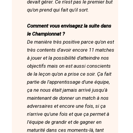
devait gérer. Ce n'est pas le premier but
qu'on prend qui fait qu'il sort.
Comment vous envisagez la suite dans
le Championnat ?
De manière très positive parce qu'on est
très contents d'avoir encore 11 matches
à jouer et la possibilité d'atteindre nos
objectifs mais on est aussi conscients
de la leçon qu'on a prise ce soir. Ça fait
partie de l'apprentissage d'une équipe,
ça ne nous était jamais arrivé jusqu'à
maintenant de donner un match à nos
adversaires et encore une fois, si ça
n'arrive qu'une fois et que ça permet à
l'équipe de grandir et de gagner en
maturité dans ces moments-là, tant