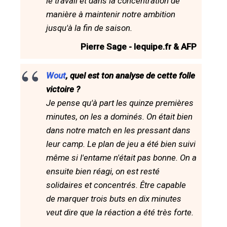
le travail et dans la concentration de
manière à maintenir notre ambition
jusqu'à la fin de saison.
Pierre Sage - lequipe.fr & AFP
Wout
, quel est ton analyse de cette folle
victoire ?
Je pense qu'à part les quinze premières
minutes, on les a dominés. On était bien
dans notre match en les pressant dans
leur camp. Le plan de jeu a été bien suivi
même si l'entame n'était pas bonne. On a
ensuite bien réagi, on est resté
solidaires et concentrés. Être capable
de marquer trois buts en dix minutes
veut dire que la réaction a été très forte.