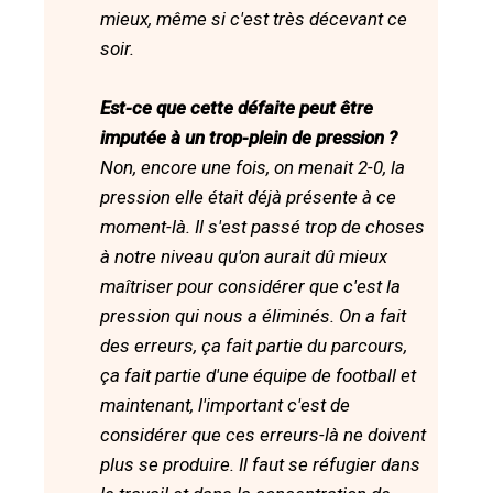
mieux, même si c'est très décevant ce
soir.
Est-ce que cette défaite peut être
imputée à un trop-plein de pression ?
Non, encore une fois, on menait 2-0, la
pression elle était déjà présente à ce
moment-là. Il s'est passé trop de choses
à notre niveau qu'on aurait dû mieux
maîtriser pour considérer que c'est la
pression qui nous a éliminés. On a fait
des erreurs, ça fait partie du parcours,
ça fait partie d'une équipe de football et
maintenant, l'important c'est de
considérer que ces erreurs-là ne doivent
plus se produire. Il faut se réfugier dans