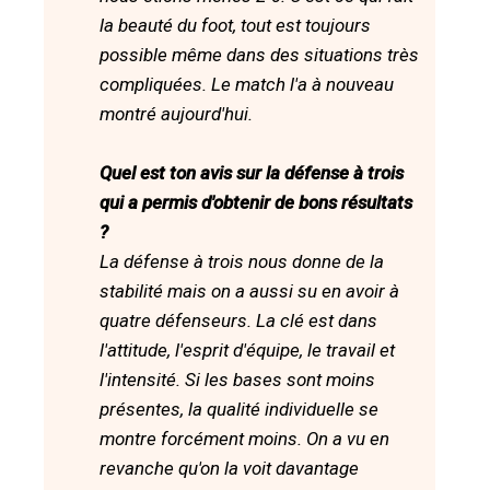
la beauté du foot, tout est toujours
possible même dans des situations très
compliquées. Le match l'a à nouveau
montré aujourd'hui.
Quel est ton avis sur la défense à trois
qui a permis d'obtenir de bons résultats
?
La défense à trois nous donne de la
stabilité mais on a aussi su en avoir à
quatre défenseurs. La clé est dans
l'attitude, l'esprit d'équipe, le travail et
l'intensité. Si les bases sont moins
présentes, la qualité individuelle se
montre forcément moins. On a vu en
revanche qu'on la voit davantage