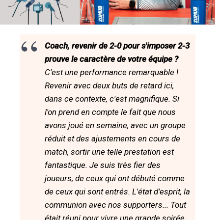
Coach, revenir de 2-0 pour s'imposer 2-3
prouve le caractère de votre équipe ?
C'est une performance remarquable !
Revenir avec deux buts de retard ici,
dans ce contexte, c'est magnifique. Si
l'on prend en compte le fait que nous
avons joué en semaine, avec un groupe
réduit et des ajustements en cours de
match, sortir une telle prestation est
fantastique. Je suis très fier des
joueurs, de ceux qui ont débuté comme
de ceux qui sont entrés. L'état d'esprit, la
communion avec nos supporters... Tout
était réuni pour vivre une grande soirée.