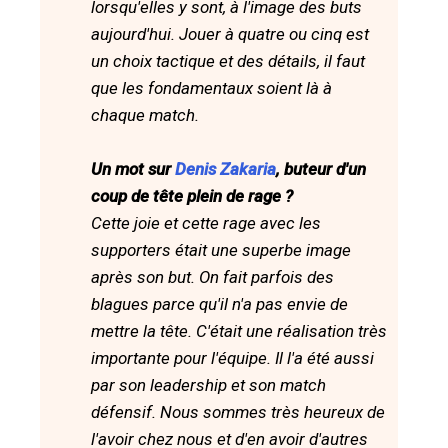
lorsqu'elles y sont, à l'image des buts
aujourd'hui. Jouer à quatre ou cinq est
un choix tactique et des détails, il faut
que les fondamentaux soient là à
chaque match.
Un mot sur
Denis Zakaria
, buteur d'un
coup de tête plein de rage ?
Cette joie et cette rage avec les
supporters était une superbe image
après son but. On fait parfois des
blagues parce qu'il n'a pas envie de
mettre la tête. C'était une réalisation très
importante pour l'équipe. Il l'a été aussi
par son leadership et son match
défensif. Nous sommes très heureux de
l'avoir chez nous et d'en avoir d'autres