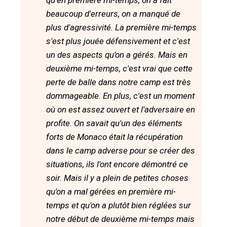
qu'en première mi-temps, on a fait
beaucoup d'erreurs, on a manqué de
plus d'agressivité. La première mi-temps
s'est plus jouée défensivement et c'est
un des aspects qu'on a gérés. Mais en
deuxième mi-temps, c'est vrai que cette
perte de balle dans notre camp est très
dommageable. En plus, c'est un moment
où on est assez ouvert et l'adversaire en
profite. On savait qu'un des éléments
forts de Monaco était la récupération
dans le camp adverse pour se créer des
situations, ils l'ont encore démontré ce
soir. Mais il y a plein de petites choses
qu'on a mal gérées en première mi-
temps et qu'on a plutôt bien réglées sur
notre début de deuxième mi-temps mais