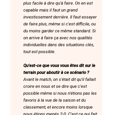
plus facile à dire qu'à faire. On en est
capable mais il faut un grand
investissement derrière. Il faut essayer
de faire plus, même si c'est difficile, ou
du moins garder ce même standard. Si
on arrive à faire ça avec nos qualités
individuelles dans des situations clés,
tout est possible.
Qu'est-ce que vous vous êtes dit sur le
terrain pour aboutir à ce scénario ?
Avant le match, on s'était dit qu'il fallait
croire en nous et se dire que c'est
possible même si nous n'étions pas les
favoris à la vue de la saison et du
classement, et encore moins lorsque
nous étions menés 2-0. C'est ce qui fait