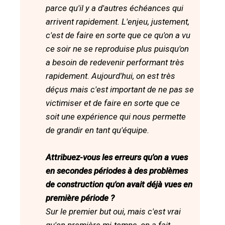
parce qu'il y a d'autres échéances qui
arrivent rapidement. L'enjeu, justement,
c'est de faire en sorte que ce qu'on a vu
ce soir ne se reproduise plus puisqu'on
a besoin de redevenir performant très
rapidement. Aujourd'hui, on est très
déçus mais c'est important de ne pas se
victimiser et de faire en sorte que ce
soit une expérience qui nous permette
de grandir en tant qu'équipe.
Attribuez-vous les erreurs qu'on a vues
en secondes périodes à des problèmes
de construction qu'on avait déjà vues en
première période ?
Sur le premier but oui, mais c'est vrai