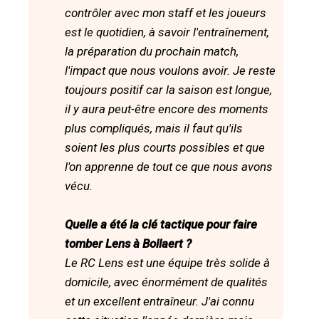
contrôler avec mon staff et les joueurs
est le quotidien, à savoir l'entraînement,
la préparation du prochain match,
l'impact que nous voulons avoir. Je reste
toujours positif car la saison est longue,
il y aura peut-être encore des moments
plus compliqués, mais il faut qu'ils
soient les plus courts possibles et que
l'on apprenne de tout ce que nous avons
vécu.
Quelle a été la clé tactique pour faire
tomber Lens à Bollaert ?
Le RC Lens est une équipe très solide à
domicile, avec énormément de qualités
et un excellent entraîneur. J'ai connu