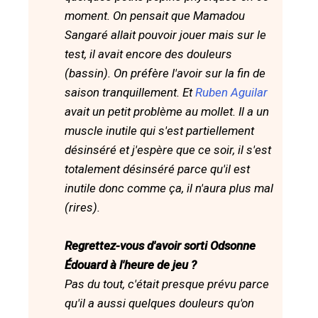
moment. On pensait que Mamadou
Sangaré allait pouvoir jouer mais sur le
test, il avait encore des douleurs
(bassin). On préfère l'avoir sur la fin de
saison tranquillement. Et
Ruben Aguilar
avait un petit problème au mollet. Il a un
muscle inutile qui s'est partiellement
désinséré et j'espère que ce soir, il s'est
totalement désinséré parce qu'il est
inutile donc comme ça, il n'aura plus mal
(rires).
Regrettez-vous d'avoir sorti Odsonne
Édouard à l'heure de jeu ?
Pas du tout, c'était presque prévu parce
qu'il a aussi quelques douleurs qu'on