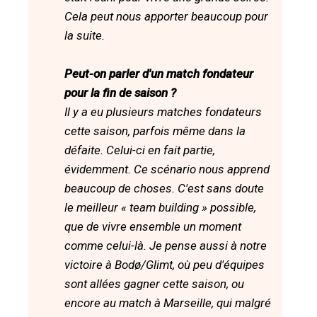
Cela peut nous apporter beaucoup pour
la suite.
Peut-on parler d'un match fondateur
pour la fin de saison ?
Il y a eu plusieurs matches fondateurs
cette saison, parfois même dans la
défaite. Celui-ci en fait partie,
évidemment. Ce scénario nous apprend
beaucoup de choses. C'est sans doute
le meilleur « team building » possible,
que de vivre ensemble un moment
comme celui-là. Je pense aussi à notre
victoire à Bodø/Glimt, où peu d'équipes
sont allées gagner cette saison, ou
encore au match à Marseille, qui malgré