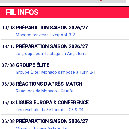
FIL INFOS
09/08
PRÉPARATION SAISON 2026/27
Monaco renverse Liverpool, 3-2
08/07
PRÉPARATION SAISON 2026/27
Le groupe pour le stage en Angleterre
07/08
GROUPE ÉLITE
Groupe Élite : Monaco s'impose à Turin 2-1
06/08
RÉACTIONS D'APRÈS-MATCH
Réactions de Monaco - Getafe
06/08
LIGUES EUROPA & CONFÉRENCE
Les résultats du 3e tour des C3 & C4
06/08
PRÉPARATION SAISON 2026/27
Monaco domine Getafe, 1-0