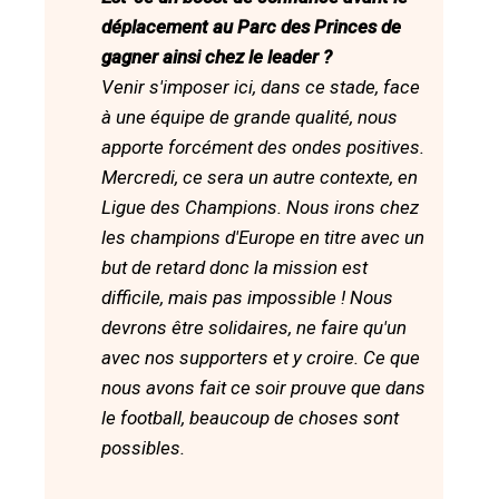
déplacement au Parc des Princes de
gagner ainsi chez le leader ?
Venir s'imposer ici, dans ce stade, face
à une équipe de grande qualité, nous
apporte forcément des ondes positives.
Mercredi, ce sera un autre contexte, en
Ligue des Champions. Nous irons chez
les champions d'Europe en titre avec un
but de retard donc la mission est
difficile, mais pas impossible ! Nous
devrons être solidaires, ne faire qu'un
avec nos supporters et y croire. Ce que
nous avons fait ce soir prouve que dans
le football, beaucoup de choses sont
possibles.