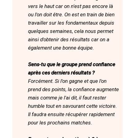
vers le haut car on n'est pas encore là
ou l'on doit être. On est en train de bien
travailler sur les fondamentaux depuis
quelques semaines, cela nous permet
ainsi d'obtenir des résultats car on a
également une bonne équipe.
Sens-tu que le groupe prend confiance
après ces derniers résultats ?
Forcément. Si l'on gagne et que l'on
prend des points, la confiance augmente
mais comme je l'ai dit, il faut rester
humble tout en savourant cette victoire.
Il faudra ensuite récupérer rapidement
pour les prochains matches.