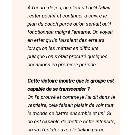
À l'heure de jeu, on s'est dit qu'il fallait
rester positif et continuer à suivre le
plan du coach parce qu'on sentait qu'il
fonctionnait malgré l'entame. On voyait
en effet qu'ils faisaient des erreurs
lorsqu'on les mettait en difficulté
puisque l'on s'était procuré quelques
occasions en première période.
Cette victoire montre que le groupe est
capable de se transcender ?
On l'a prouvé et comme je l'ai dit dans le
vestiaire, cela faisait plaisir de voir tout
le monde se battre ensemble et uni. Si
on est capable de mettre cette intensité,
on va s'éclater avec le ballon parce