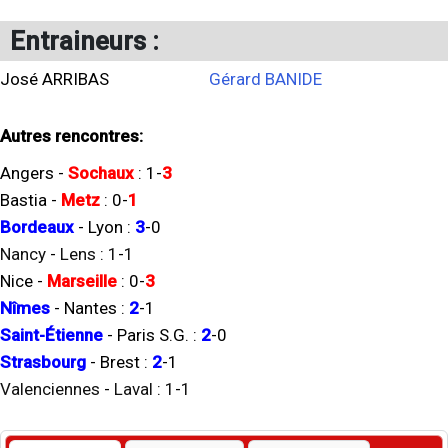
Entraineurs :
José ARRIBAS
Gérard BANIDE
Autres rencontres:
Angers
-
Sochaux
:
1
-
3
Bastia
-
Metz
:
0
-
1
Bordeaux
-
Lyon
:
3
-
0
Nancy
-
Lens
:
1
-
1
Nice
-
Marseille
:
0
-
3
Nîmes
-
Nantes
:
2
-
1
Saint-Étienne
-
Paris S.G.
:
2
-
0
Strasbourg
-
Brest
:
2
-
1
Valenciennes
-
Laval
:
1
-
1