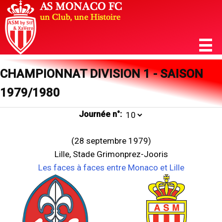
CHAMPIONNAT DIVISION 1 - SAISON
1979/1980
Journée n°:
(28 septembre 1979)
Lille, Stade Grimonprez-Jooris
Les faces à faces entre Monaco et Lille