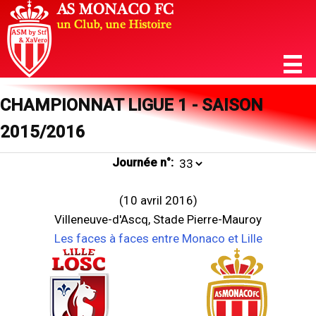
CHAMPIONNAT LIGUE 1 - SAISON
2015/2016
Journée n°:
(10 avril 2016)
Villeneuve-d'Ascq, Stade Pierre-Mauroy
Les faces à faces entre Monaco et Lille