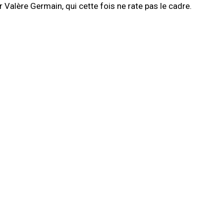
 Valère Germain, qui cette fois ne rate pas le cadre.