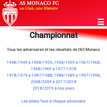
Championnat
Tous les adversaires et les résultats de l'AS Monaco
1948/1949 à 1958/1959
,
1958/1959 à 1967/1968
,
1968/1969 à 1977/1978
1978/1979 à 1987/1988
,
1988/1989 à 1997/1998
,
2008/2009 à 2017/2018
2018/2019 à nos jours
Les bilans face à chaque adversaire