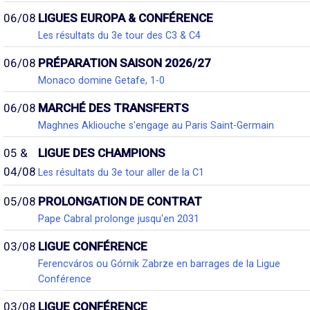
06/08
LIGUES EUROPA & CONFÉRENCE
Les résultats du 3e tour des C3 & C4
06/08
PRÉPARATION SAISON 2026/27
Monaco domine Getafe, 1-0
06/08
MARCHÉ DES TRANSFERTS
Maghnes Akliouche s'engage au Paris Saint-Germain
05 &
LIGUE DES CHAMPIONS
04/08
Les résultats du 3e tour aller de la C1
05/08
PROLONGATION DE CONTRAT
Pape Cabral prolonge jusqu'en 2031
03/08
LIGUE CONFÉRENCE
Ferencváros ou Górnik Zabrze en barrages de la Ligue
Conférence
03/08
LIGUE CONFÉRENCE