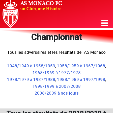
Championnat
Tous les adversaires et les résultats de l'AS Monaco
1948/1949 à 1958/1959
,
1958/1959 à 1967/1968
,
1968/1969 à 1977/1978
1978/1979 à 1987/1988
,
1988/1989 à 1997/1998
,
1998/1999 à 2007/2008
2008/2009 à nos jours